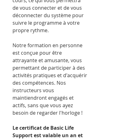
cours, ce qui vous permettra
de vous connecter et de vous
déconnecter du système pour
suivre le programme à votre
propre rythme.
Notre formation en personne
est conçue pour être
attrayante et amusante, vous
permettant de participer à des
activités pratiques et d'acquérir
des compétences. Nos
instructeurs vous
maintiendront engagés et
actifs, sans que vous ayez
besoin de regarder l'horloge !
Le certificat de Basic Life
Support est valable un an et