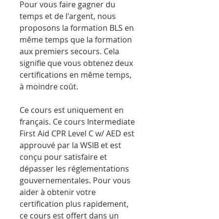
Pour vous faire gagner du
temps et de l'argent, nous
proposons la formation BLS en
même temps que la formation
aux premiers secours. Cela
signifie que vous obtenez deux
certifications en même temps,
à moindre coût.
Ce cours est uniquement en
français. Ce cours Intermediate
First Aid CPR Level C w/ AED est
approuvé par la WSIB et est
conçu pour satisfaire et
dépasser les réglementations
gouvernementales. Pour vous
aider à obtenir votre
certification plus rapidement,
ce cours est offert dans un