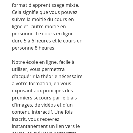
format d'apprentissage mixte.
Cela signifie que vous pouvez
suivre la moitié du cours en
ligne et l'autre moitié en
personne. Le cours en ligne
dure 5 à 6 heures et le cours en
personne 8 heures.
Notre école en ligne, facile à
utiliser, vous permettra
d'acquérir la théorie nécessaire
à votre formation, en vous
exposant aux principes des
premiers secours par le biais
d'images, de vidéos et d'un
contenu interactif. Une fois
inscrit, vous recevrez
instantanément un lien vers le